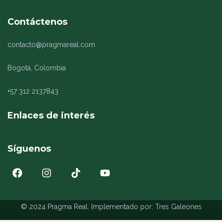
Contáctenos
contacto@pragmareal.com
Bogotá, Colombia
+57 312 2137843
Enlaces de interés
Síguenos
© 2024 Pragma Real. Implementado por:
Tres Galeones