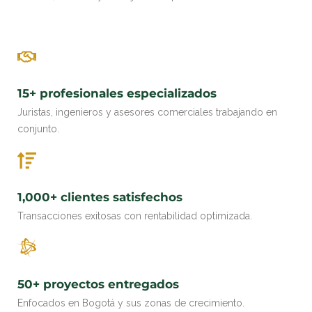
15+ profesionales especializados
Juristas, ingenieros y asesores comerciales trabajando en
conjunto.
1,000+ clientes satisfechos
Transacciones exitosas con rentabilidad optimizada.
50+ proyectos entregados
Enfocados en Bogotá y sus zonas de crecimiento.