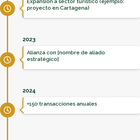
Expansión a sector turístico (ejemplo:
proyecto en Cartagena)
2023
Alianza con [nombre de aliado
estratégico]
2024
+150 transacciones anuales