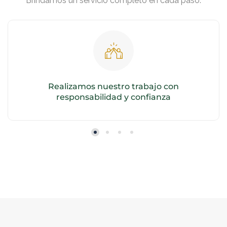
Brindamos un servicio completo en cada paso.
Realizamos nuestro trabajo con
responsabilidad y confianza