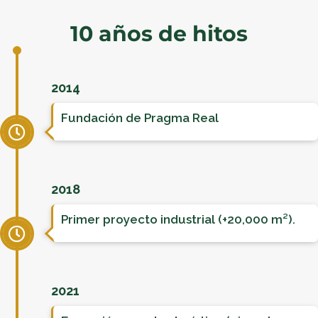
10 años de hitos
2014
Fundación de Pragma Real
2018
Primer proyecto industrial (+20,000 m²).
2021