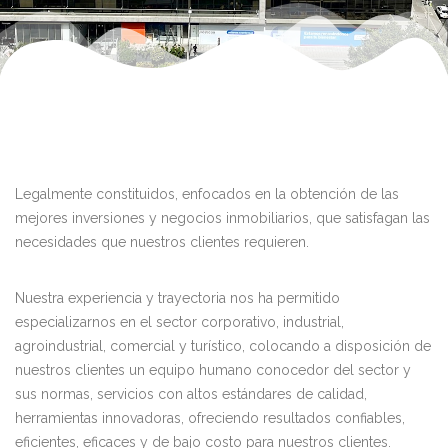
Legalmente constituidos, enfocados en la obtención de las
mejores inversiones y negocios inmobiliarios, que satisfagan las
necesidades que nuestros clientes requieren.
Nuestra experiencia y trayectoria nos ha permitido
especializarnos en el sector corporativo, industrial,
agroindustrial, comercial y turístico, colocando a disposición de
nuestros clientes un equipo humano conocedor del sector y
sus normas, servicios con altos estándares de calidad,
herramientas innovadoras, ofreciendo resultados confiables,
eficientes, eficaces y de bajo costo para nuestros clientes.