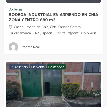
Bodegas
BODEGA INDUSTRIAL EN ARRIENDO EN CHIA
ZONA CENTRO 880 m2
Casco urbano de Chía, Chía, Sabana Centro,
Cundinamarca, RAP (Especial) Central, 250001, Colombia
Pragma Real
En Arriendo
En Venta
Destacado