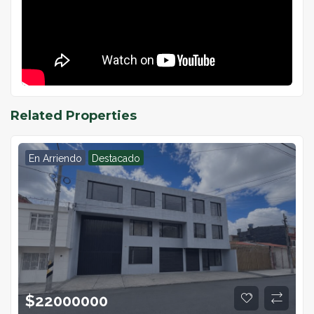
Related Properties
En Arriendo
Destacado
$
22000000